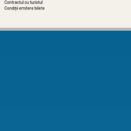
Contractul cu turistul
Condiții emitere bilete