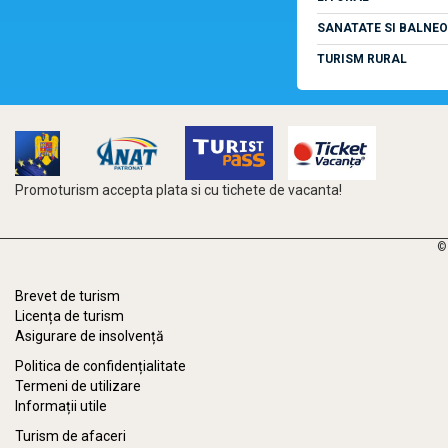
SANATATE SI BALNEO
TURISM RURAL
Promoturism accepta plata si cu tichete de vacanta!
©
Brevet de turism
Licența de turism
Asigurare de insolvență
Politica de confidențialitate
Termeni de utilizare
Informații utile
Turism de afaceri