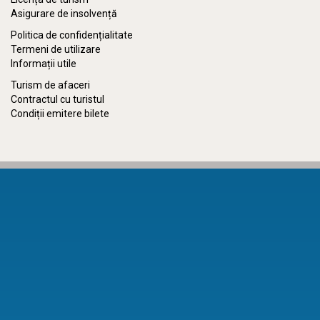
Asigurare de insolvență
Politica de confidențialitate
Termeni de utilizare
Informații utile
Turism de afaceri
Contractul cu turistul
Condiții emitere bilete