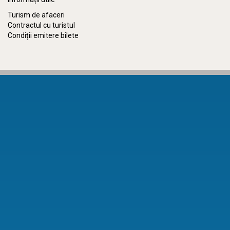
Turism de afaceri
Contractul cu turistul
Condiții emitere bilete