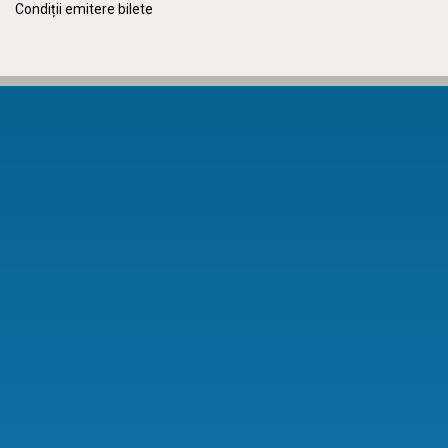
Condiții emitere bilete