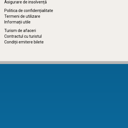
Asigurare de insolvență
Politica de confidențialitate
Termeni de utilizare
Informații utile
Turism de afaceri
Contractul cu turistul
Condiții emitere bilete