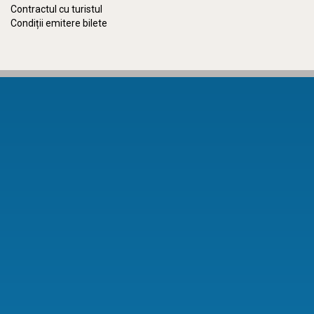
Contractul cu turistul
Condiții emitere bilete