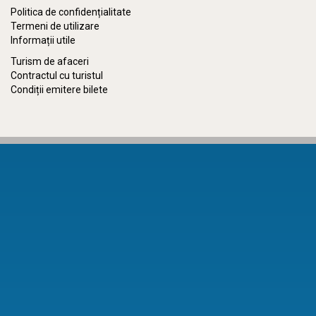
Politica de confidențialitate
Termeni de utilizare
Informații utile
Turism de afaceri
Contractul cu turistul
Condiții emitere bilete