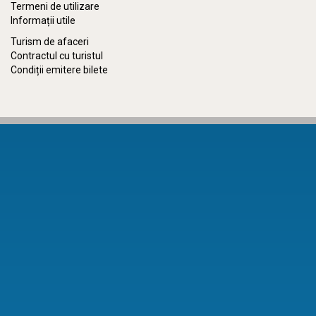
Termeni de utilizare
Informații utile
Turism de afaceri
Contractul cu turistul
Condiții emitere bilete