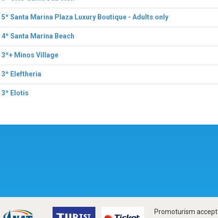
 5* Santa Marina Plaza Luxury Boutique - Adults only
 4* Santa Marina Beach
 3*+ Minos Village
 3* Eleftheria
 3* Elotis
Promoturism accepta