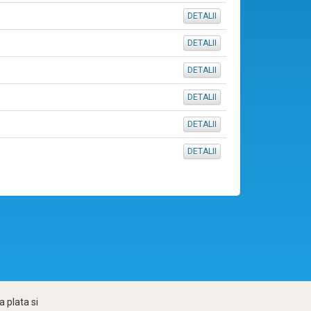
DETALII
DETALII
DETALII
DETALII
DETALII
DETALII
 plata si