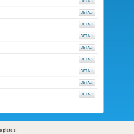
DETALII
DETALII
DETALII
DETALII
DETALII
DETALII
DETALII
DETALII
DETALII
 plata si