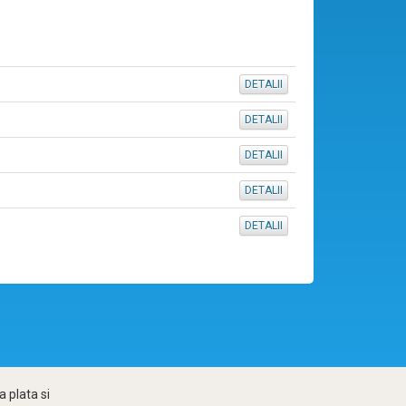
DETALII
DETALII
DETALII
DETALII
DETALII
 plata si