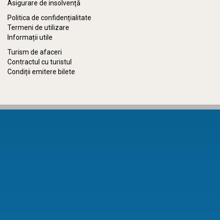
Asigurare de insolvență
Politica de confidențialitate
Termeni de utilizare
Informații utile
Turism de afaceri
Contractul cu turistul
Condiții emitere bilete