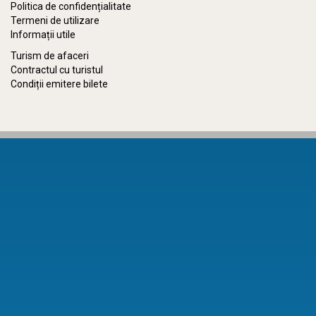
Politica de confidențialitate
Termeni de utilizare
Informații utile
Turism de afaceri
Contractul cu turistul
Condiții emitere bilete