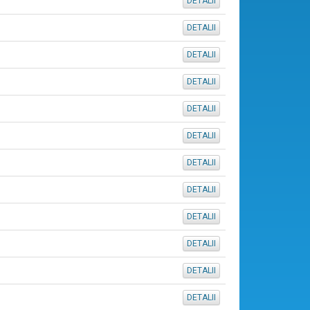
DETALII
DETALII
DETALII
DETALII
DETALII
DETALII
DETALII
DETALII
DETALII
DETALII
DETALII
DETALII