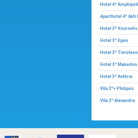
Hotel 4* Amphipol
Aparthotel 4* Akti
Hotel 3* Vournelis
Hotel 3* Egeo
Hotel 3* Timoleon
Hotel 3* Makedon
Hotel 3* Aethria
Vila 2*+ Philipos
Vila 2* Alexandra