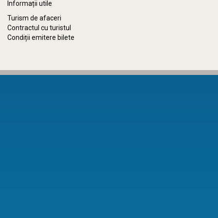
Informații utile
Turism de afaceri
Contractul cu turistul
Condiții emitere bilete