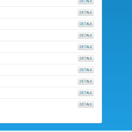
DETALII
DETALII
DETALII
DETALII
DETALII
DETALII
DETALII
DETALII
DETALII
DETALII