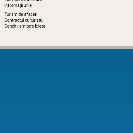
Informații utile
Turism de afaceri
Contractul cu turistul
Condiții emitere bilete