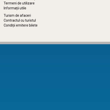
Termeni de utilizare
Informații utile
Turism de afaceri
Contractul cu turistul
Condiții emitere bilete