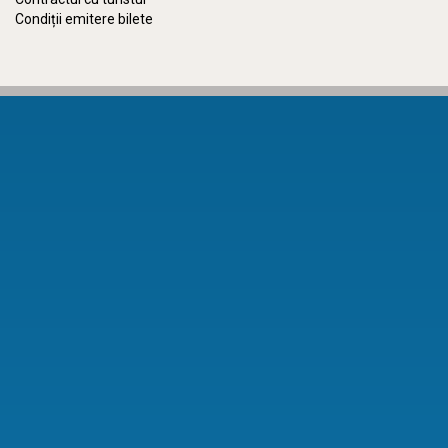
Condiții emitere bilete