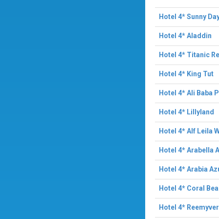
Hotel 4* Sunny Day
Hotel 4* Aladdin
Hotel 4* Titanic R
Hotel 4* King Tut
Hotel 4* Ali Baba 
Hotel 4* Lillyland
Hotel 4* Alf Leila 
Hotel 4* Arabella 
Hotel 4* Arabia Az
Hotel 4* Coral Be
Hotel 4* Reemyve