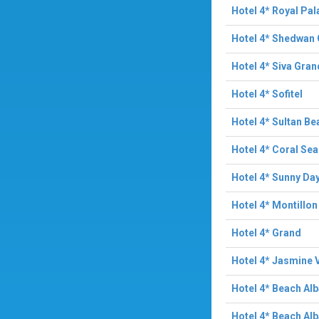
Hotel 4* Royal Pal
Hotel 4* Shedwan
Hotel 4* Siva Gra
Hotel 4* Sofitel
Hotel 4* Sultan Be
Hotel 4* Coral Sea
Hotel 4* Sunny Da
Hotel 4* Montillo
Hotel 4* Grand
Hotel 4* Jasmine V
Hotel 4* Beach Al
Hotel 4* Beach Al