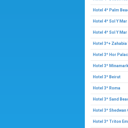
Hotel 4* Palm Bea
Hotel 4* Sol Y Ma
Hotel 4* Sol Y Ma
Hotel 3*+ Zahabia
Hotel 3* Hor Pala
Hotel 3* Minamar
Hotel 3* Beirut
Hotel 3* Roma
Hotel 3* Sand Bea
Hotel 3* Shedwan
Hotel 3* Triton E