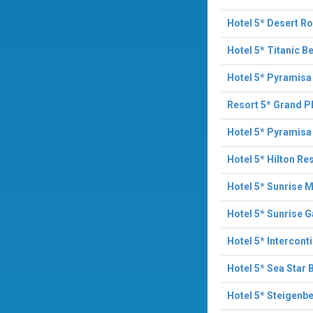
Hotel 5* Desert R
Hotel 5* Titanic B
Hotel 5* Pyramisa
Resort 5* Grand P
Hotel 5* Pyramisa
Hotel 5* Hilton Re
Hotel 5* Sunrise 
Hotel 5* Sunrise 
Hotel 5* Intercont
Hotel 5* Sea Star 
Hotel 5* Steigenb