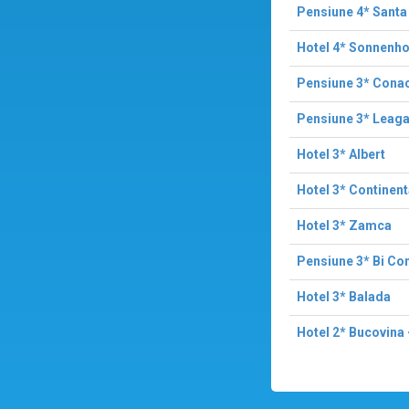
Pensiune 4* Santa
Hotel 4* Sonnenho
Pensiune 3* Cona
Pensiune 3* Leaga
Hotel 3* Albert
Hotel 3* Continent
Hotel 3* Zamca
Pensiune 3* Bi C
Hotel 3* Balada
Hotel 2* Bucovina 