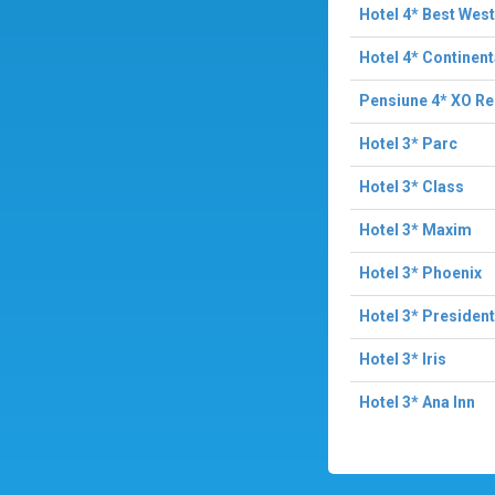
Hotel 4* Best West
Hotel 4* Continen
Pensiune 4* XO R
Hotel 3* Parc
Hotel 3* Class
Hotel 3* Maxim
Hotel 3* Phoenix
Hotel 3* President
Hotel 3* Iris
Hotel 3* Ana Inn