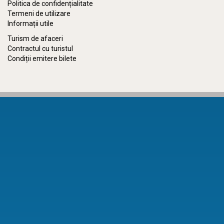
Politica de confidențialitate
Termeni de utilizare
Informații utile
Turism de afaceri
Contractul cu turistul
Condiții emitere bilete