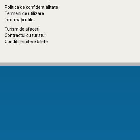
Politica de confidențialitate
Termeni de utilizare
Informații utile
Turism de afaceri
Contractul cu turistul
Condiții emitere bilete