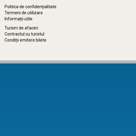
Politica de confidențialitate
Termeni de utilizare
Informații utile
Turism de afaceri
Contractul cu turistul
Condiții emitere bilete