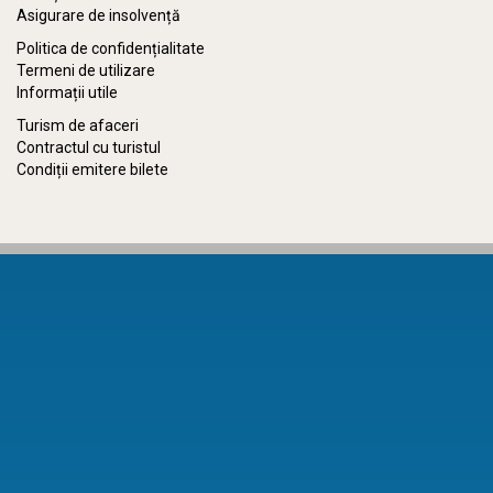
Asigurare de insolvență
Politica de confidențialitate
Termeni de utilizare
Informații utile
Turism de afaceri
Contractul cu turistul
Condiții emitere bilete