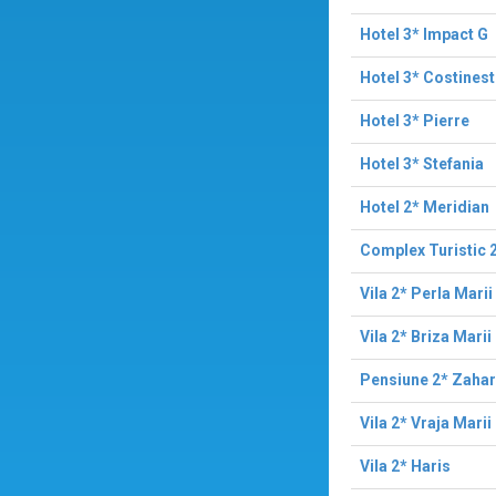
Hotel 3* Impact G
Hotel 3* Costinest
Hotel 3* Pierre
Hotel 3* Stefania
Hotel 2* Meridian
Complex Turistic 2
Vila 2* Perla Marii
Vila 2* Briza Marii
Pensiune 2* Zahar
Vila 2* Vraja Marii
Vila 2* Haris