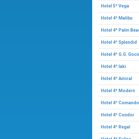
Hotel 5* Vega
Hotel 4* Malibu
Hotel 4* Palm Bea
Hotel 4* Splendid
Hotel 4* G.G. Goc
Hotel 4* Iaki
Hotel 4* Amiral
Hotel 4* Modern
Hotel 4* Comando
Hotel 4* Condor
Hotel 4* Regal