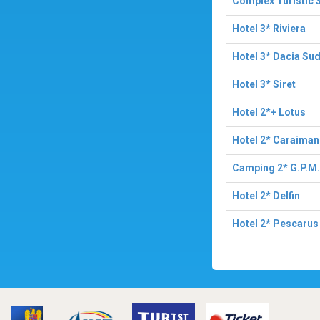
Complex Turistic 
Hotel 3* Riviera
Hotel 3* Dacia Su
Hotel 3* Siret
Hotel 2*+ Lotus
Hotel 2* Caraiman
Camping 2* G.P.M.
Hotel 2* Delfin
Hotel 2* Pescarus