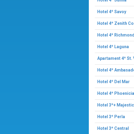
Hotel 4* Sulina
Hotel 4* Savoy
Hotel 4* Zenith C
Hotel 4* Richmon
Hotel 4* Laguna
Apartament 4* St. 
Hotel 4* Ambasad
Hotel 4* Del Mar
Hotel 4* Phoenici
Hotel 3*+ Majestic
Hotel 3* Perla
Hotel 3* Central