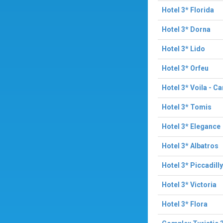
Hotel 3* Florida
Hotel 3* Dorna
Hotel 3* Lido
Hotel 3* Orfeu
Hotel 3* Voila - C
Hotel 3* Tomis
Hotel 3* Elegance
Hotel 3* Albatros
Hotel 3* Piccadilly
Hotel 3* Victoria
Hotel 3* Flora