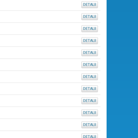
DETALII
DETALII
DETALII
DETALII
DETALII
DETALII
DETALII
DETALII
DETALII
DETALII
DETALII
DETALII