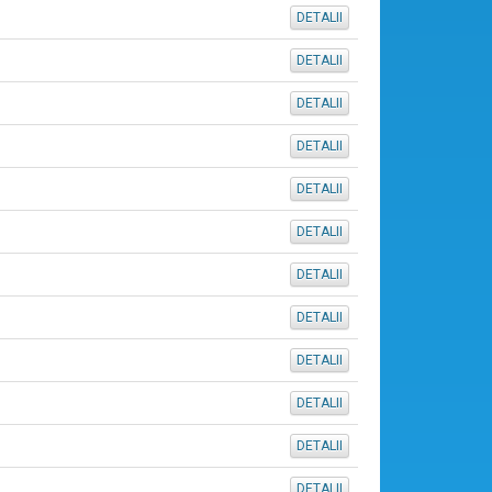
DETALII
DETALII
DETALII
DETALII
DETALII
DETALII
DETALII
DETALII
DETALII
DETALII
DETALII
DETALII