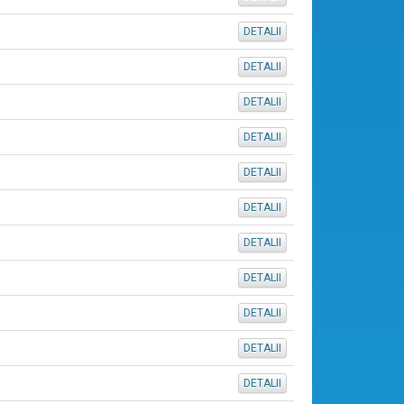
DETALII
DETALII
DETALII
DETALII
DETALII
DETALII
DETALII
DETALII
DETALII
DETALII
DETALII