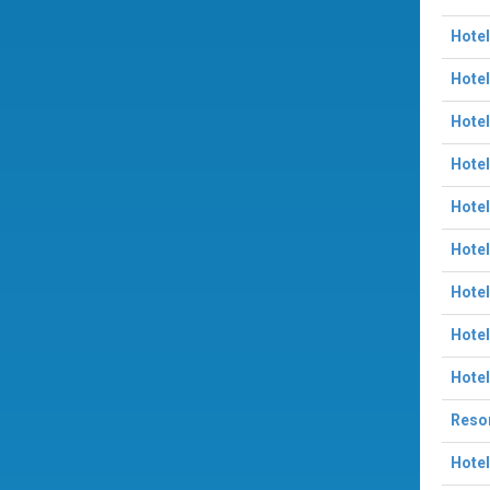
Hotel
Hotel
Hotel
Hotel
Hotel
Hotel
Hotel
Hotel
Hotel
Resor
Hotel