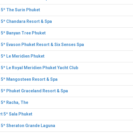
 5* The Surin Phuket
 5* Chandara Resort & Spa
 5* Banyan Tree Phuket
 5* Evason Phuket Resort & Six Senses Spa
 5* Le Meridien Phuket
 5* Le Royal Meridien Phuket Yacht Club
 5* Mangosteen Resort & Spa
 5* Phuket Graceland Resort & Spa
 5* Racha, The
t 5* Sala Phuket
 5* Sheraton Grande Laguna