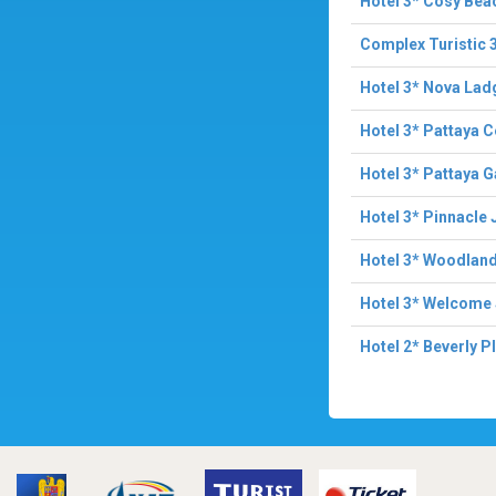
Hotel 3* Cosy Bea
Complex Turistic 
Hotel 3* Nova Lad
Hotel 3* Pattaya C
Hotel 3* Pattaya 
Hotel 3* Pinnacle
Hotel 3* Woodlan
Hotel 3* Welcome
Hotel 2* Beverly P