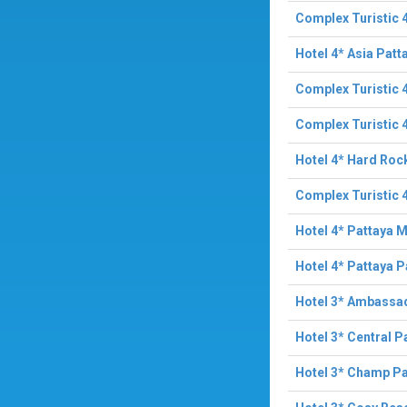
Complex Turistic 
Hotel 4* Asia Patt
Complex Turistic 
Complex Turistic 
Hotel 4* Hard Roc
Complex Turistic 
Hotel 4* Pattaya M
Hotel 4* Pattaya 
Hotel 3* Ambassad
Hotel 3* Central P
Hotel 3* Champ Pa