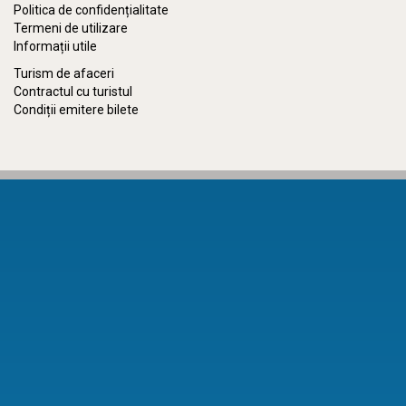
Politica de confidențialitate
Termeni de utilizare
Informații utile
Turism de afaceri
Contractul cu turistul
Condiții emitere bilete