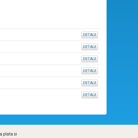
DETALII
DETALII
DETALII
DETALII
DETALII
DETALII
 plata si