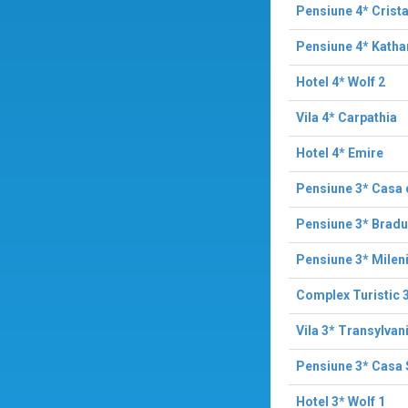
Pensiune 4* Crista
Pensiune 4* Katha
Hotel 4* Wolf 2
Vila 4* Carpathia
Hotel 4* Emire
Pensiune 3* Casa 
Pensiune 3* Bradul
Pensiune 3* Mile
Complex Turistic 3
Vila 3* Transylvan
Pensiune 3* Casa
Hotel 3* Wolf 1