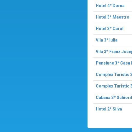
Hotel 4* Dorna
Hotel 3* Maestro
Hotel 3* Carol
Vila 3* Iulia
Vila 3* Franz Jose
Pensiune 3* Casa
Complex Turistic 
Complex Turistic 3
Cabana 3* Schiori
Hotel 2* Silva