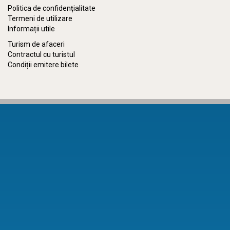
Politica de confidențialitate
Termeni de utilizare
Informații utile
Turism de afaceri
Contractul cu turistul
Condiții emitere bilete