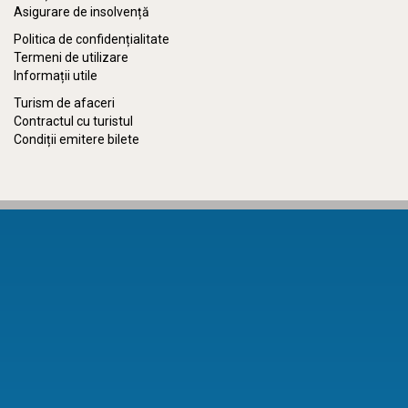
Asigurare de insolvență
Politica de confidențialitate
Termeni de utilizare
Informații utile
Turism de afaceri
Contractul cu turistul
Condiții emitere bilete