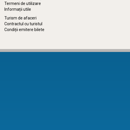
Termeni de utilizare
Informații utile
Turism de afaceri
Contractul cu turistul
Condiții emitere bilete