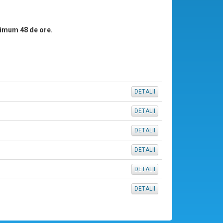
imum 48 de ore.
DETALII
DETALII
DETALII
DETALII
DETALII
DETALII