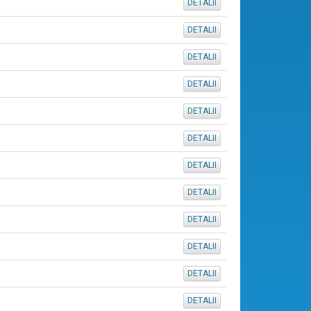
DETALII
DETALII
DETALII
DETALII
DETALII
DETALII
DETALII
DETALII
DETALII
DETALII
DETALII
DETALII