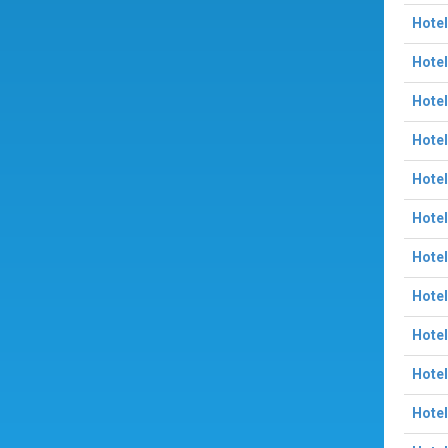
Hotel
Hote
Hotel
Hotel
Hotel
Hotel
Hotel
Hotel
Hotel
Hotel
Hotel