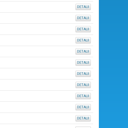
DETALII
DETALII
DETALII
DETALII
DETALII
DETALII
DETALII
DETALII
DETALII
DETALII
DETALII