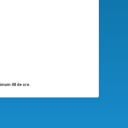
imum 48 de ore.