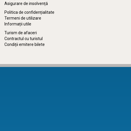
Asigurare de insolvență
Politica de confidențialitate
Termeni de utilizare
Informații utile
Turism de afaceri
Contractul cu turistul
Condiții emitere bilete