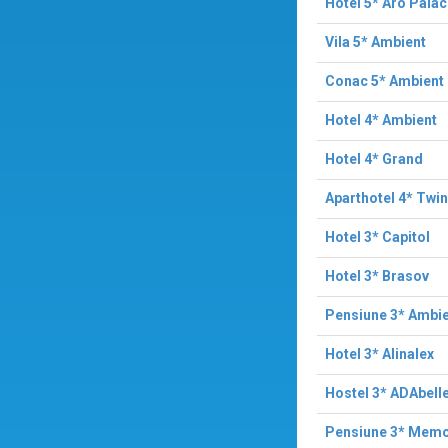
Hotel 5* Aro Pala
Vila 5* Ambient
Conac 5* Ambient
Hotel 4* Ambient
Hotel 4* Grand
Aparthotel 4* Twi
Hotel 3* Capitol
Hotel 3* Brasov
Pensiune 3* Ambi
Hotel 3* Alinalex
Hostel 3* ADAbell
Pensiune 3* Mem