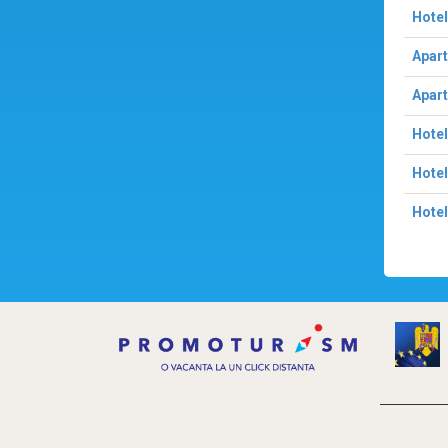
Hotel
Apart
Apart
Hotel
Hotel
Hotel