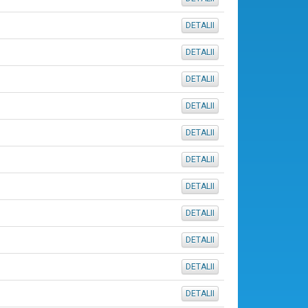
DETALII
DETALII
DETALII
DETALII
DETALII
DETALII
DETALII
DETALII
DETALII
DETALII
DETALII