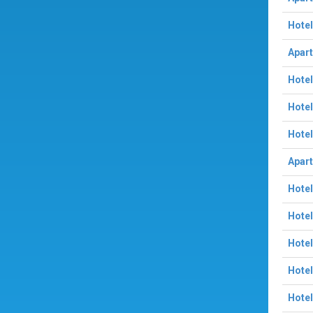
Hotel
Apart
Hotel
Hotel
Hotel
Apart
Hotel
Hotel
Hotel
Hotel
Hotel