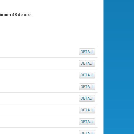
imum 48 de ore.
DETALII
DETALII
DETALII
DETALII
DETALII
DETALII
DETALII
DETALII