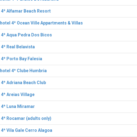
 4* Alfamar Beach Resort
hotel 4* Ocean Ville Appartments & Villas
 4* Aqua Pedra Dos Bicos
 4* Real Belavista
 4* Porto Bay Falesia
hotel 4* Clube Humbria
 4* Adriana Beach Club
 4* Areias Village
 4* Luna Miramar
 4* Rocamar (adults only)
 4* Vila Gale Cerro Alagoa