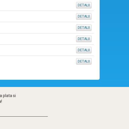
DETALII
DETALII
DETALII
DETALII
DETALII
DETALII
 plata si
a!