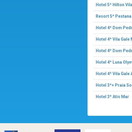
Hotel 5* Hilton V
Resort 5* Pestana 
Hotel 4* Dom Pedr
Hotel 4* Vila Gale
Hotel 4* Dom Ped
Hotel 4* Luna Oly
Hotel 4* Vila Gale
Hotel 3*+ Praia So
Hotel 3* Atis Mar