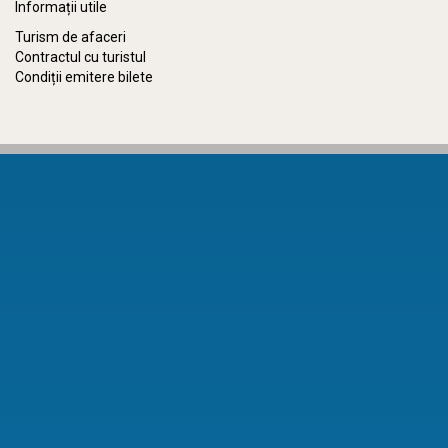
Informații utile
Turism de afaceri
Contractul cu turistul
Condiții emitere bilete