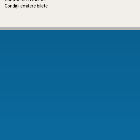
Condiții emitere bilete