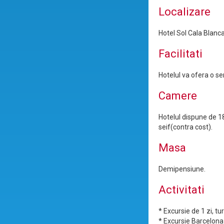
Localizare
Hotel Sol Cala Blanca
Facilitati
Hotelul va ofera o ser
Camere
Hotelul dispune de 18
seif(contra cost).
Masa
Demipensiune.
Activitati
* Excursie de 1 zi, t
* Excursie Barcelona