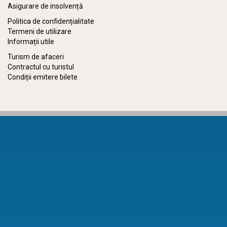
Asigurare de insolvență
Politica de confidențialitate
Termeni de utilizare
Informații utile
Turism de afaceri
Contractul cu turistul
Condiții emitere bilete